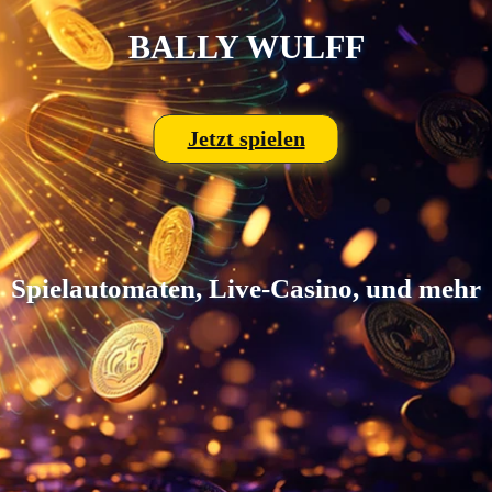
BALLY WULFF
Jetzt spielen
Spielautomaten, Live-Casino, und mehr