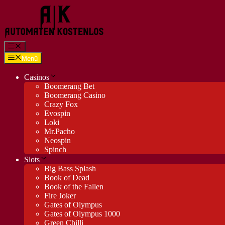
Zum
Inhalt
springen
Menü
Menü
Casinos
Boomerang Bet
Boomerang Casino
Crazy Fox
Evospin
Loki
Mr.Pacho
Neospin
Spinch
Slots
Big Bass Splash
Book of Dead
Book of the Fallen
Fire Joker
Gates of Olympus
Gates of Olympus 1000
Green Chilli