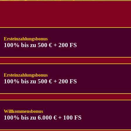
Ersteinzahlungsbonus
100% bis zu 500 € + 200 FS
Ersteinzahlungsbonus
100% bis zu 500 € + 200 FS
Willkommensbonus
100% bis zu 6.000 € + 100 FS