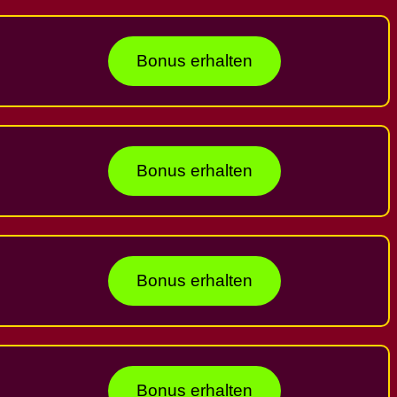
Bonus erhalten
Bonus erhalten
Bonus erhalten
Bonus erhalten