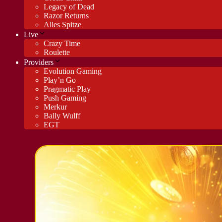
Legacy of Dead
Razor Returns
Alles Spitze
Live
Crazy Time
Roulette
Providers
Evolution Gaming
Play’n Go
Pragmatic Play
Push Gaming
Merkur
Bally Wulff
EGT