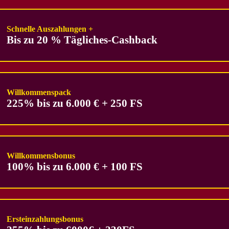
Schnelle Auszahlungen +
Bis zu 20 % Tägliches-Cashback
Willkommenspack
225% bis zu 6.000 € + 250 FS
Willkommensbonus
100% bis zu 6.000 € + 100 FS
Ersteinzahlungsbonus