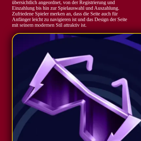
übersichtlich angeordnet, von der Registrierung und
Einzahlung bis hin zur Spielauswahl und Auszahlung.
Zufriedene Spieler merken an, dass die Seite auch für
Anfänger leicht zu navigieren ist und das Design der Seite
mit seinem modernen Stil attraktiv ist.