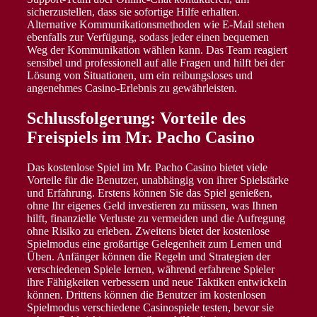
sicherzustellen, dass sie sofortige Hilfe erhalten.
Alternative Kommunikationsmethoden wie E-Mail stehen
ebenfalls zur Verfügung, sodass jeder einen bequemen
Weg der Kommunikation wählen kann. Das Team reagiert
sensibel und professionell auf alle Fragen und hilft bei der
Lösung von Situationen, um ein reibungsloses und
angenehmes Casino-Erlebnis zu gewährleisten.
Schlussfolgerung: Vorteile des
Freispiels im Mr. Pacho Casino
Das kostenlose Spiel im Mr. Pacho Casino bietet viele
Vorteile für die Benutzer, unabhängig von ihrer Spielstärke
und Erfahrung. Erstens können Sie das Spiel genießen,
ohne Ihr eigenes Geld investieren zu müssen, was Ihnen
hilft, finanzielle Verluste zu vermeiden und die Aufregung
ohne Risiko zu erleben. Zweitens bietet der kostenlose
Spielmodus eine großartige Gelegenheit zum Lernen und
Üben. Anfänger können die Regeln und Strategien der
verschiedenen Spiele lernen, während erfahrene Spieler
ihre Fähigkeiten verbessern und neue Taktiken entwickeln
können. Drittens können die Benutzer im kostenlosen
Spielmodus verschiedene Casinospiele testen, bevor sie