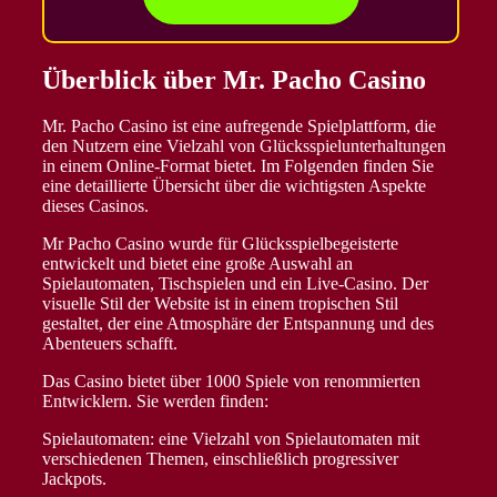
Überblick über Mr. Pacho Casino
Mr. Pacho Casino ist eine aufregende Spielplattform, die
den Nutzern eine Vielzahl von Glücksspielunterhaltungen
in einem Online-Format bietet. Im Folgenden finden Sie
eine detaillierte Übersicht über die wichtigsten Aspekte
dieses Casinos.
Mr Pacho Casino wurde für Glücksspielbegeisterte
entwickelt und bietet eine große Auswahl an
Spielautomaten, Tischspielen und ein Live-Casino. Der
visuelle Stil der Website ist in einem tropischen Stil
gestaltet, der eine Atmosphäre der Entspannung und des
Abenteuers schafft.
Das Casino bietet über 1000 Spiele von renommierten
Entwicklern. Sie werden finden:
Spielautomaten: eine Vielzahl von Spielautomaten mit
verschiedenen Themen, einschließlich progressiver
Jackpots.