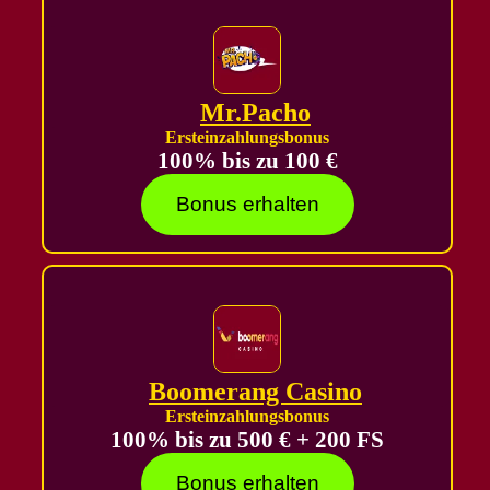
Mr.Pacho
Ersteinzahlungsbonus
100% bis zu 100 €
Bonus erhalten
Boomerang Casino
Ersteinzahlungsbonus
100% bis zu 500 € + 200 FS
Bonus erhalten