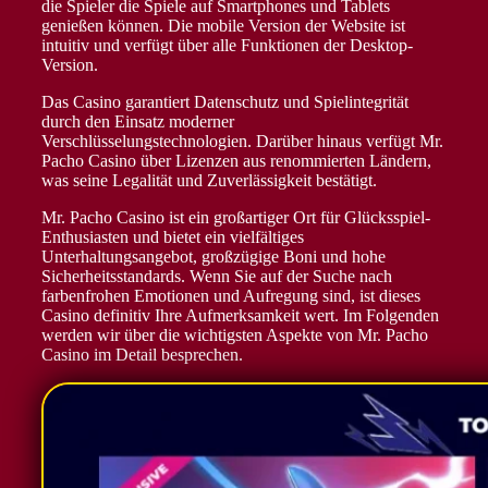
die Spieler die Spiele auf Smartphones und Tablets
genießen können. Die mobile Version der Website ist
intuitiv und verfügt über alle Funktionen der Desktop-
Version.
Das Casino garantiert Datenschutz und Spielintegrität
durch den Einsatz moderner
Verschlüsselungstechnologien. Darüber hinaus verfügt Mr.
Pacho Casino über Lizenzen aus renommierten Ländern,
was seine Legalität und Zuverlässigkeit bestätigt.
Mr. Pacho Casino ist ein großartiger Ort für Glücksspiel-
Enthusiasten und bietet ein vielfältiges
Unterhaltungsangebot, großzügige Boni und hohe
Sicherheitsstandards. Wenn Sie auf der Suche nach
farbenfrohen Emotionen und Aufregung sind, ist dieses
Casino definitiv Ihre Aufmerksamkeit wert. Im Folgenden
werden wir über die wichtigsten Aspekte von Mr. Pacho
Casino im Detail besprechen.