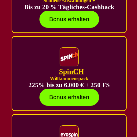
Schnelle Auszahlungen +
Bis zu 20 % Tägliches-Cashback
Bonus erhalten
SpinCH
Willkommenspack
225% bis zu 6.000 € + 250 FS
Bonus erhalten