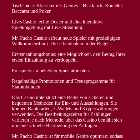
Tischspiele: Klassiker des Genres – Blackjack, Roulette,
Baccarat und Poker.
Live-Casino: echte Dealer und eine interaktive
Spielumgebung mit Live-Streaming.
Mr. Pacho Casino erfreut neue Spieler mit großzügigen
Willkommensboni. Diese beinhalten in der Regel:
Ersteinzahlungsbonus: eine Möglichkeit, den Betrag Ihrer
ersten Einzahlung zu verdoppeln.
Freispiele: an beliebten Spielautomaten.
Regelmäßige Promotionen und Treueprogramme für
Stammkunden.
Das Casino unterstützt eine Reihe von sicheren und
bequemen Methoden für Ein- und Auszahlungen. Sie
können Bankkarten, E-Wallets und Kryptowährungen
verwenden. Die Bearbeitungszeiten für Zahlungen
variieren je nach Methode, aber das Casino bemüht sich
um eine schnelle Bearbeitung der Anfragen.
Mr. Pacho Casino ist für mobile Geräte optimiert, sodass