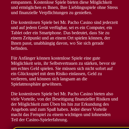
entspannen. Kostenlose Spiele bieten diese Möglichkeit
und ermöglichen es Ihnen, Ihre Lieblingsspiele ohne Stress
und finanzielle Verpflichtungen zu genießen.
Die kostenlosen Spiele bei Mr. Pacho Casino sind jederzeit
und auf jedem Gerät verfügbar, sei es ein Computer, ein
Tablet oder ein Smartphone. Das bedeutet, dass Sie zu
einem Zeitpunkt und an einem Ort spielen können, der
Ihnen passt, unabhängig davon, wo Sie sich gerade
befinden.
Für Anfänger können kostenlose Spiele eine gute
Möglichkeit sein, ihr Selbstvertrauen zu stärken, bevor sie
um echtes Geld spielen. Sie müssen sich nicht sofort auf
ein Glücksspiel mit dem Risiko einlassen, Geld zu
verlieren, und können sich langsam an die
Spielatmosphäre gewöhnen.
Die kostenlosen Spiele bei Mr. Pacho Casino bieten also
viele Vorteile, von der Beseitigung finanzieller Risiken und
der Möglichkeit zum Üben bis hin zur Erkundung des
Angebots und zum Spaß haben. Jeder dieser Vorteile
macht das Freispiel zu einem wichtigen und lohnenden
Teil der Casino-Spielerfahrung.