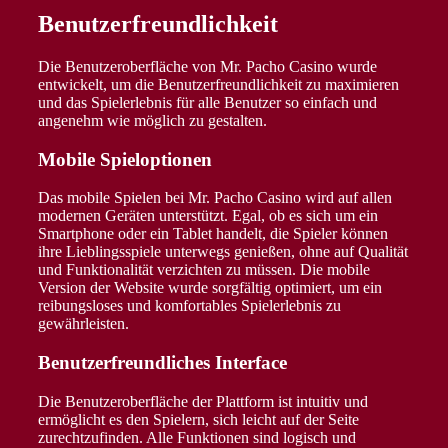
Benutzerfreundlichkeit
Die Benutzeroberfläche von Mr. Pacho Casino wurde
entwickelt, um die Benutzerfreundlichkeit zu maximieren
und das Spielerlebnis für alle Benutzer so einfach und
angenehm wie möglich zu gestalten.
Mobile Spieloptionen
Das mobile Spielen bei Mr. Pacho Casino wird auf allen
modernen Geräten unterstützt. Egal, ob es sich um ein
Smartphone oder ein Tablet handelt, die Spieler können
ihre Lieblingsspiele unterwegs genießen, ohne auf Qualität
und Funktionalität verzichten zu müssen. Die mobile
Version der Website wurde sorgfältig optimiert, um ein
reibungsloses und komfortables Spielerlebnis zu
gewährleisten.
Benutzerfreundliches Interface
Die Benutzeroberfläche der Plattform ist intuitiv und
ermöglicht es den Spielern, sich leicht auf der Seite
zurechtzufinden. Alle Funktionen sind logisch und