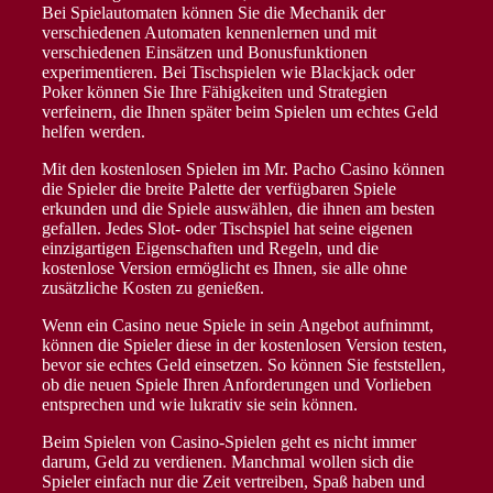
Bei Spielautomaten können Sie die Mechanik der
verschiedenen Automaten kennenlernen und mit
verschiedenen Einsätzen und Bonusfunktionen
experimentieren. Bei Tischspielen wie Blackjack oder
Poker können Sie Ihre Fähigkeiten und Strategien
verfeinern, die Ihnen später beim Spielen um echtes Geld
helfen werden.
Mit den kostenlosen Spielen im Mr. Pacho Casino können
die Spieler die breite Palette der verfügbaren Spiele
erkunden und die Spiele auswählen, die ihnen am besten
gefallen. Jedes Slot- oder Tischspiel hat seine eigenen
einzigartigen Eigenschaften und Regeln, und die
kostenlose Version ermöglicht es Ihnen, sie alle ohne
zusätzliche Kosten zu genießen.
Wenn ein Casino neue Spiele in sein Angebot aufnimmt,
können die Spieler diese in der kostenlosen Version testen,
bevor sie echtes Geld einsetzen. So können Sie feststellen,
ob die neuen Spiele Ihren Anforderungen und Vorlieben
entsprechen und wie lukrativ sie sein können.
Beim Spielen von Casino-Spielen geht es nicht immer
darum, Geld zu verdienen. Manchmal wollen sich die
Spieler einfach nur die Zeit vertreiben, Spaß haben und