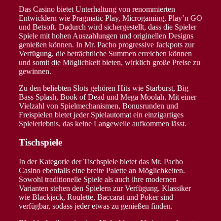
Das Casino bietet Unterhaltung von renommierten
Entwicklern wie Pragmatic Play, Microgaming, Play’n GO
und Betsoft. Dadurch wird sichergestellt, dass die Spieler
Spiele mit hohen Auszahlungen und originellen Designs
genießen können. In Mr. Pacho progressive Jackpots zur
Verfügung, die beträchtliche Summen erreichen können
und somit die Möglichkeit bieten, wirklich große Preise zu
gewinnen.
Zu den beliebten Slots gehören Hits wie Starburst, Big
Bass Splash, Book of Dead und Mega Moolah. Mit einer
Vielzahl von Spielmechanismen, Bonusrunden und
Freispielen bietet jeder Spielautomat ein einzigartiges
Spielerlebnis, das keine Langeweile aufkommen lässt.
Tischspiele
In der Kategorie der Tischspiele bietet das Mr. Pacho
Casino ebenfalls eine breite Palette an Möglichkeiten.
Sowohl traditionelle Spiele als auch ihre modernen
Varianten stehen den Spielern zur Verfügung. Klassiker
wie Blackjack, Roulette, Baccarat und Poker sind
verfügbar, sodass jeder etwas zu genießen finden.