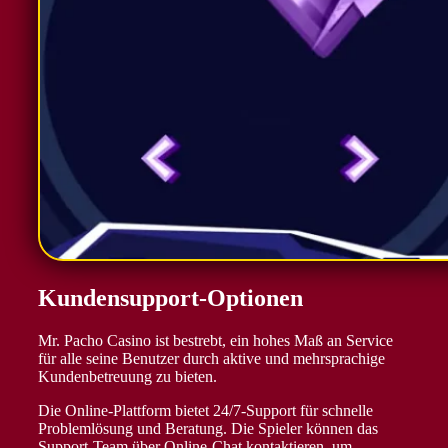
Kundensupport-Optionen
Mr. Pacho Casino ist bestrebt, ein hohes Maß an Service
für alle seine Benutzer durch aktive und mehrsprachige
Kundenbetreuung zu bieten.
Die Online-Plattform bietet 24/7-Support für schnelle
Problemlösung und Beratung. Die Spieler können das
Support-Team über Online-Chat kontaktieren, um